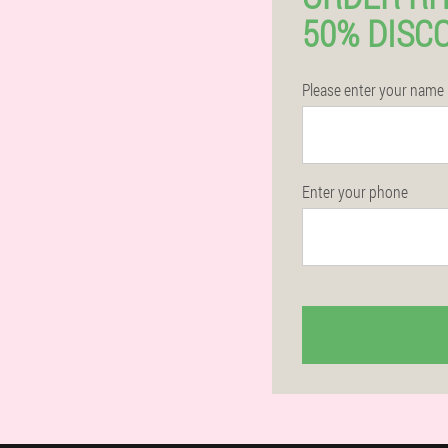
50% DISC
Please enter your name
Enter your phone