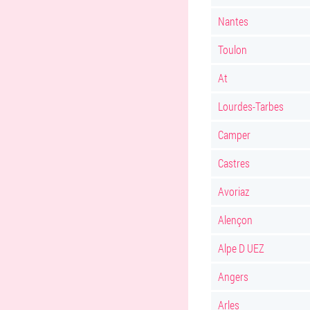
Nantes
Toulon
At
Lourdes-Tarbes
Camper
Castres
Avoriaz
Alençon
Alpe D UEZ
Angers
Arles